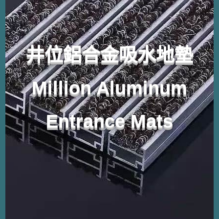
井位鋁合金吸水地墊
Million Aluminum
Entrance Mats