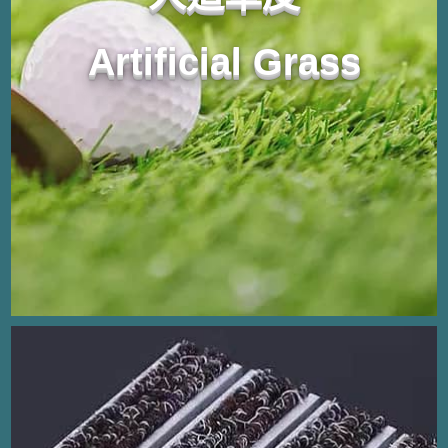
Artificial Grass