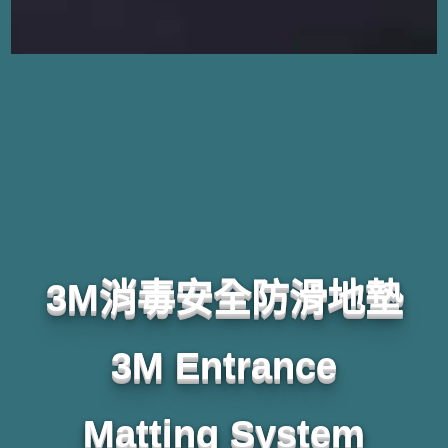
3M消毒安全防滑地墊
3M Entrance
Matting System