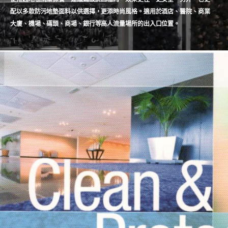
配以多款防污地墊面料以供選擇，更添時尚風格。適用於酒店、醫院、商業
大廈、機場、碼頭、商場、銀行等高人流量場所的出入口位置。