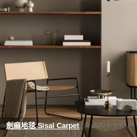
劍麻地毯 Sisal Carpet