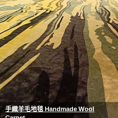
手織羊毛地毯 Handmade Wool
Carpet