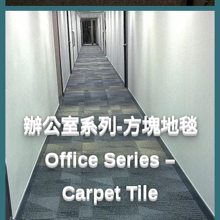
辦公室系列-方塊地毯
Office Series –
Carpet Tile