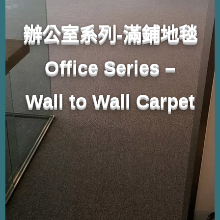
辦公室系列-滿鋪地毯
Office Series –
Wall to Wall Carpet