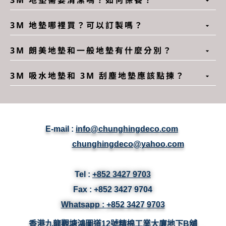
3M 地墊哪裡買？可以訂製嗎？
3M 朗美地墊和一般地墊有什麼分別？
3M 吸水地墊和 3M 刮塵地墊應該點揀？
E-mail :
info@chunghingdeco.com
chunghingdeco@yahoo.com
Tel :
+852 3427 9703
Fax :
+852 3427
9704
Whatsapp :
+852 3427 9703
香港九龍觀塘鴻圖道12號精棉工業大廈地下B舖