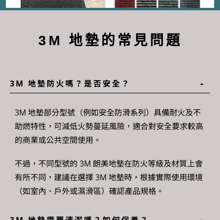
3M 地墊的常見問題
3M 地墊防火嗎？是否安全？
3M 地墊
部分型號（例如安全防滑系列）具備耐火及不
助燃特性，可減低火勢蔓延風險，適合對安全要求較高
的商業或公共空間使用。
不過，不同型號的
3M 朗美地墊
在防火等級及材質上會
有所不同，建議在選擇
3M 地墊
時，根據實際使用環境
（如室內、戶外或濕滑區）確認產品規格。
3M 地墊需要清潔嗎？如何保養？