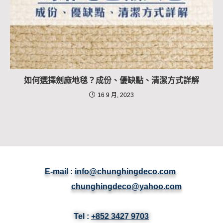
如何選擇劍麻地毯？成份、優缺點、清潔方式詳解
16 9 月, 2023
E-mail :
info@chunghingdeco.com
chunghingdeco@yahoo.com
Tel :
+852 3427 9703