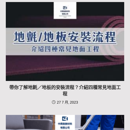
帶你了解地氈／地板的安裝流程？介紹四種常見地面工
程
27 7 月, 2023