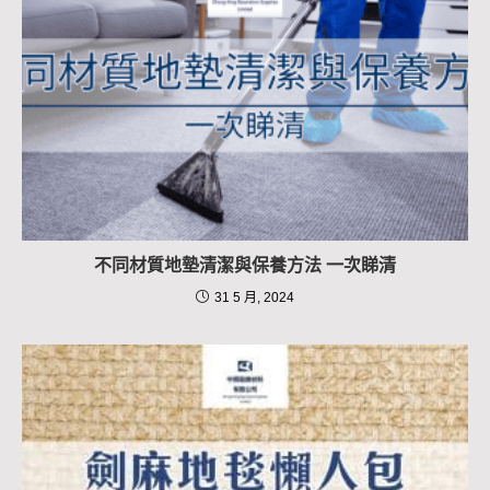
不同材質地墊清潔與保養方法 一次睇清
31 5 月, 2024