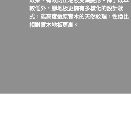
效果，有效防止地板受潮變形。除了成本
較低外，膠地板更擁有多樣化的設計款
式，能高度還原實木的天然紋理，性價比
相對實木地板更高。