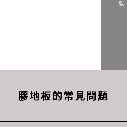
能
膠地板的常見問題