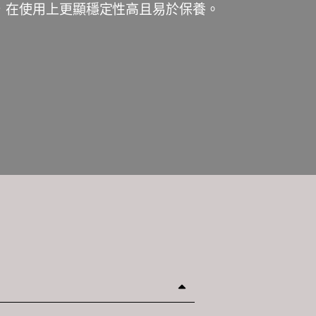
，在使用上更顯穩定性高且易於保養。