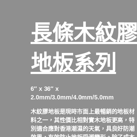
長條木紋
地板系列
6″ x 36″ x
2.0mm/3.0mm/4.0mm/5.0mm
木紋膠地板是現時市面上最暢銷的地板材
料之一，其性價比相對實木地板更高，特
別適合應對香港潮濕的天氣，具良好防潮