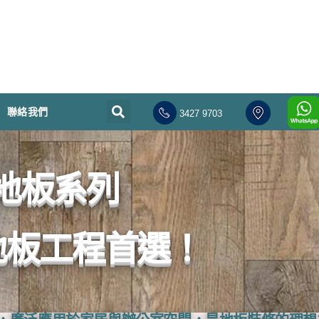
聯絡我們
3427 9703
地板系列
地板工程首選！