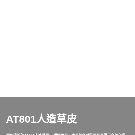
AT801人造草皮