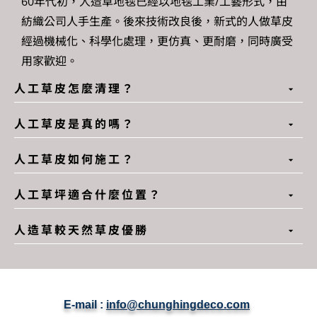
60年代初，人造草地毯已經以地毯工業/工藝形式，由
紡織公司人手生產。後來技術改良後，新式的人做草皮
經過機械化、科學化處理，更仿真、更耐磨，同時廣受
用家歡迎。
人工草皮怎麼清理？
人工草皮是真的嗎？
人工草皮如何施工？
人工草坪適合什麼位置？
人造草較天然草皮優勝
E-mail :
info@chunghingdeco.com