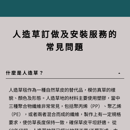
人造草訂做及安裝服務的
常見問題
什麼是人造草？
人造草毯作為一種自然草皮的替代品，模仿真草的樣
貌、顏色及形態。人造草地的材料主要使用塑膠，當中
三種聚合物纖維非常常見，包括聚丙烯（PP）、聚乙烯
（PE），或者兩者混合而成的纖維，製作上有一定規格
要求，使仿草長度保持一致，確保草皮平坦舒適。 從