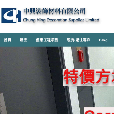
首頁
產品
優惠工程項目
現有/過往客戶
Blog
特價方