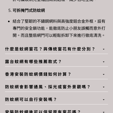
可拆掩門式防蚊網
結合了堅韌的不鏽鋼網料與高強度鋁合金外框，設有
專門的安全鎖功能，能徹底防止小朋友誤觸而意外打
開。而且整扇網門可以輕鬆拆卸下來進行徹底清洗。
什麼是蚊網窗花？與傳統窗花有什麼分別？
露台蚊網有哪些推薦款式？
香港安裝防蚊網價錢如何計算？
防蚊網會影響通風、採光或窗外景觀嗎？
防蚊網可以自行安裝嗎？
安裝防蚊網後可以保留原有窗花嗎？