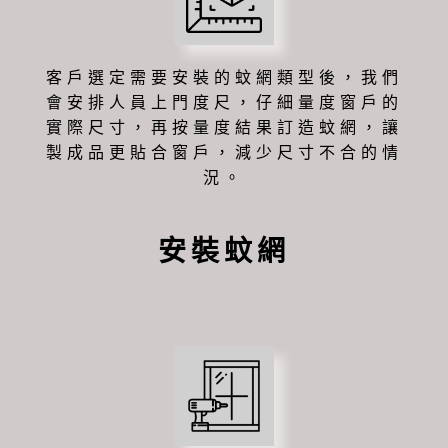
客戶選定需要安裝的蚊網類型後，我們
會安排人員上門度尺，仔細量度窗戶的
實際尺寸，再按量度結果訂造蚊網，讓
製成品更貼合窗戶，減少尺寸不合的情
況。
安裝蚊網