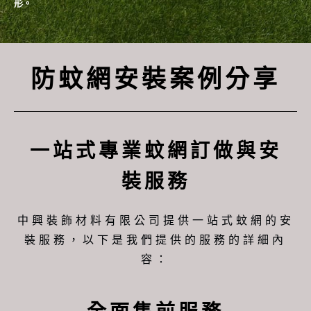
形。
防蚊網安裝案例分享
一站式專業蚊網訂做與安
裝服務
中興裝飾材料有限公司提供一站式蚊網的安
裝服務，以下是我們提供的服務的詳細內
容：​