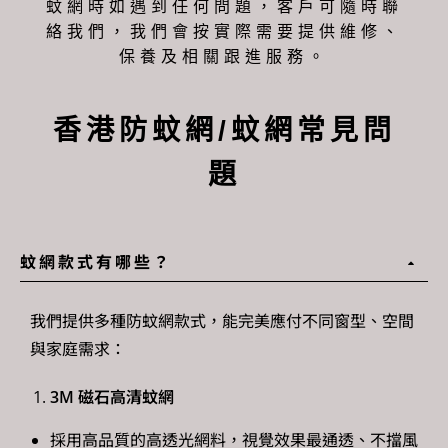
蚊網時如遇到任何問題，客戶可隨時聯
絡我們，我們會按實際需要提供維修、
保養及相關跟進服務。
香港防蚊網/蚊網常見問
題
蚊網款式有哪些？
我們提供多種防
蚊網款式
，能完美應付不同窗型、空間
與家庭需求：
3M 磁石高清蚊網
採用高品質的高透光網料，視覺效果最通透、不擋風