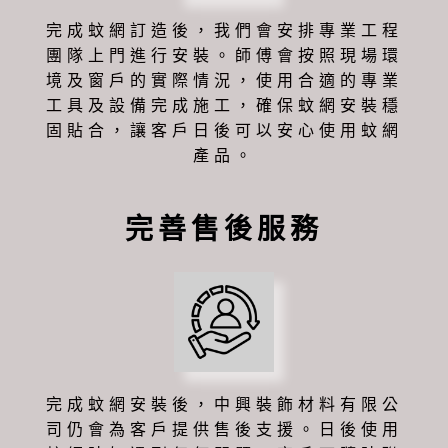
完成蚊網訂造後，我們會安排專業工程
團隊上門進行安裝。師傅會按照現場環
境及窗戶的實際情況，使用合適的專業
工具及設備完成施工，確保蚊網安裝穩
固貼合，讓客戶日後可以安心使用蚊網
產品。
完善售後服務
完成蚊網安裝後，中興裝飾材料有限公
司仍會為客戶提供售後支援。日後使用