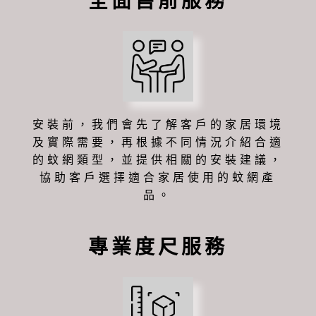
全面售前服務
安裝前，我們會先了解客戶的家居環境
及實際需要，再根據不同情況介紹合適
的蚊網類型，並提供相關的安裝建議，
協助客戶選擇適合家居使用的蚊網產
品。
專業度尺服務