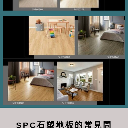
SPC石塑地板的常見問