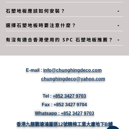
石塑地板應該如何安裝？
選擇石塑地板時要注意什麼？
有沒有適合香港使用的 SPC 石塑地板推薦？
E-mail :
info@chunghingdeco.com
chunghingdeco@yahoo.com
Tel :
+852 3427 9703
Fax :
+852 3427
9704
Whatsapp :
+852 3427 9703
香港九龍觀塘鴻圖道12號精棉工業大廈地下B舖