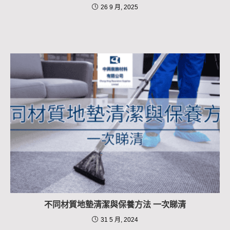
26 9 月, 2025
不同材質地墊清潔與保養方法 一次睇清
31 5 月, 2024