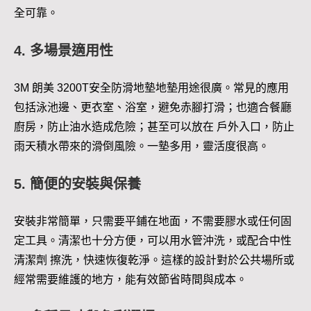
全可靠。
4. 多場景適用性
3M 朗美 3200T安全防滑地墊地墊用途很廣。常見的應用
包括泳池邊、更衣室、浴室，避免赤腳打滑；也適合餐廳
廚房，防止油水造成危險；甚至可以放在 戶外入口，防止
雨天積水帶來的滑倒風險。一墊多用，靈活度很高。
5. 簡便的安裝與保養
安裝非常簡單，只需要平鋪在地面，不需要膠水或任何固
定工具。清潔也十分方便，可以用水管沖洗，或配合中性
清潔劑 擦洗，快速恢復乾淨。這樣的設計對於公共場所或
經常需要維護的地方，能有效節省時間與成本。