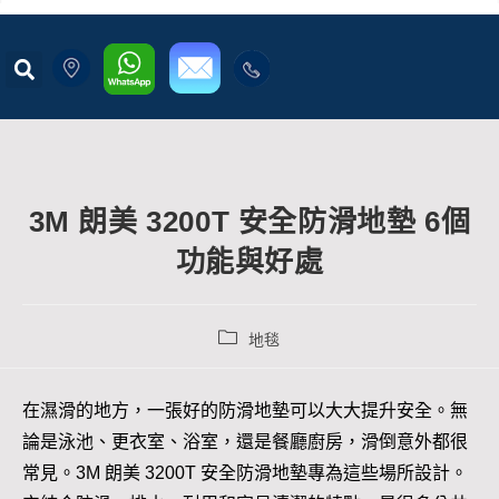
3M 朗美 3200T 安全防滑地墊 6個
功能與好處
地毯
在濕滑的地方，一張好的防滑地墊可以大大提升安全。無
論是泳池、更衣室、浴室，還是餐廳廚房，滑倒意外都很
常見。3M 朗美 3200T 安全防滑地墊專為這些場所設計。