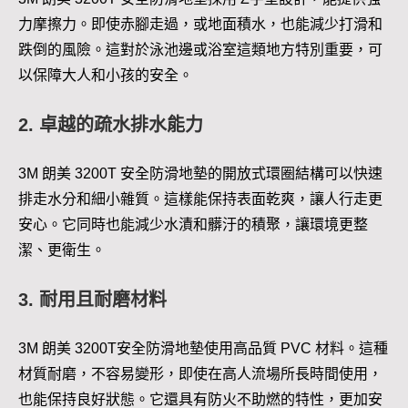
力摩擦力。即使赤腳走過，或地面積水，也能減少打滑和
跌倒的風險。這對於泳池邊或浴室這類地方特別重要，可
以保障大人和小孩的安全。
2. 卓越的疏水排水能力
3M 朗美 3200T 安全防滑地墊的開放式環圈結構可以快速
排走水分和細小雜質。這樣能保持表面乾爽，讓人行走更
安心。它同時也能減少水漬和髒汙的積聚，讓環境更整
潔、更衛生。
3. 耐用且耐磨材料
3M 朗美 3200T安全防滑地墊使用高品質 PVC 材料。這種
材質耐磨，不容易變形，即使在高人流場所長時間使用，
也能保持良好狀態。它還具有防火不助燃的特性，更加安