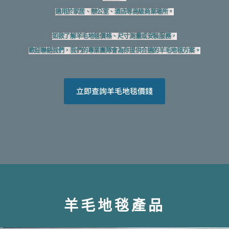
適用於家居、辦公室、酒店等高級商業場所。
如欲了解羊毛地毯價格、尺寸測量或安裝服務，
歡迎聯絡我們，我們的專業團隊會為你提供合適的羊毛地毯方案。
立即查詢羊毛地毯價錢
羊毛地毯產品