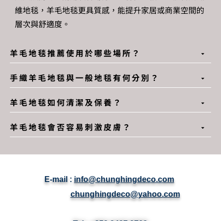
維地毯，
羊毛地毯
更具質感，能提升家居或商業空間的
層次與舒適度。
羊毛地毯推薦使用於哪些場所？
手織羊毛地毯與一般地毯有何分別？
羊毛地毯如何清潔及保養？
羊毛地毯會否容易刺激皮膚？
E-mail :
info@chunghingdeco.com
chunghingdeco@yahoo.com