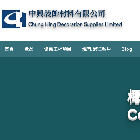
首頁
產品
優惠工程項目
現有/過往客戶
Blog
C