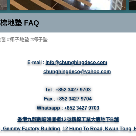
棕地墊 FAQ
 地毯 #椰子地墊 #椰子墊
E-mail :
info@chunghingdeco.com
chunghingdeco@yahoo.com
Tel :
+852 3427 9703
Fax :
+852 3427
9704
Whatsapp :
+852 3427 9703
香港九龍觀塘鴻圖道12號精棉工業大廈地下B舖
/F., Gemmy Factory Building, 12 Hung To Road, Kwun Tong,