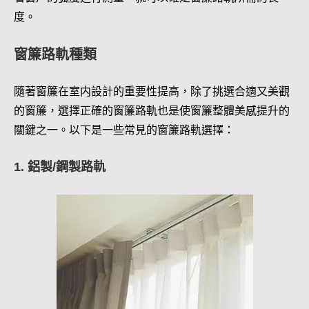
度。
窗簾路軌種類
隨著窗簾在室内設計的重要性提高，除了挑選合適又美觀
的窗簾，選擇正確的窗簾路軌也是使窗簾整體美感提升的
關鍵之一。以下是一些常見的窗簾路軌選擇：
1. 鋁製/鋼製路軌