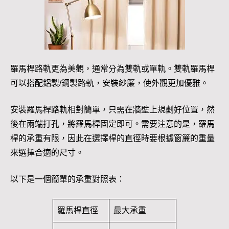
羅馬桿路軌更為美觀，通常分為雙軌或單軌。雙軌羅馬桿
可以搭配鋁製/鋼製路軌，安裝紗簾，使外觀更加優雅。
安裝羅馬桿路軌相對簡單，只需在牆壁上規劃好位置，然
後在兩端打孔，將羅馬桿固定即可。需要注意的是，羅馬
桿的承重有限，因此在選擇桿的直徑時要根據窗簾的重量
來選擇合適的尺寸。
以下是一個簡單的承重對照表：
羅馬桿直徑
最大承重