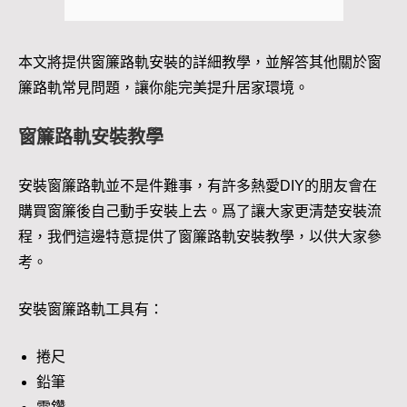
本文將提供窗簾路軌安裝的詳細教學，並解答其他關於窗
簾路軌常見問題，讓你能完美提升居家環境。
窗簾路軌安裝教學
安裝窗簾路軌並不是件難事，有許多熱愛DIY的朋友會在
購買窗簾後自己動手安裝上去。爲了讓大家更清楚安裝流
程，我們這邊特意提供了窗簾路軌安裝教學，以供大家參
考。
安裝窗簾路軌工具有：
捲尺
鉛筆