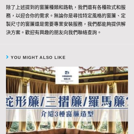
除了上述提到的窗簾種類和路軌，我們還有各種款式和服
務，以迎合你的需求。無論你是尋找特定風格的窗簾、定
製尺寸的窗簾還是需要專業安裝服務，我們都能夠提供解
決方案。歡迎有興趣的朋友向我們聯絡查詢。
YOU MIGHT ALSO LIKE