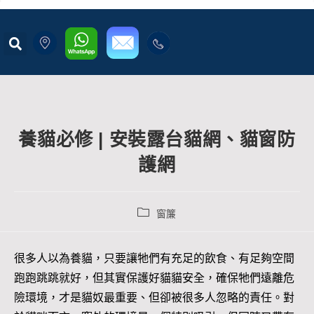
養貓必修 | 安裝露台貓網、貓窗防
護網
窗簾
很多人以為養貓，只要讓牠們有充足的飲食、有足夠空間
跑跑跳跳就好，但其實保護好貓貓安全，確保牠們遠離危
險環境，才是貓奴最重要、但卻被很多人忽略的責任。對