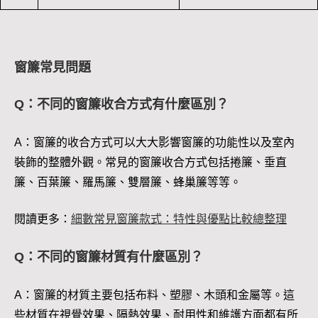
窗簾常見問題
Q：不同的窗簾收合方式有什麼區別？
A：窗簾的收合方式可以大大影響窗簾的功能性以及室內
裝飾的整體外觀。常見的窗簾收合方式包括捲簾、垂直
簾、百葉簾、羅馬簾、雙層簾、蜂巢簾等等。
閱讀更多：
細數常見窗簾款式：特性與優點比較總整理
Q：不同的窗簾材質有什麼區別？
A：窗簾的材質主要包括布料、塑膠、木頭和金屬等。這
些材質在視覺效果、隔熱效果、耐用性和維護方面都有所