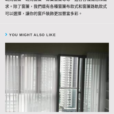
求。除了窗簾，我們還有各種窗簾布款式和窗簾路軌款式
可以選擇，讓你的窗戶裝飾更加豐富多彩。
YOU MIGHT ALSO LIKE