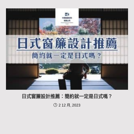
日式窗簾設計推薦：簡約就一定是日式嗎？
2 12 月, 2023