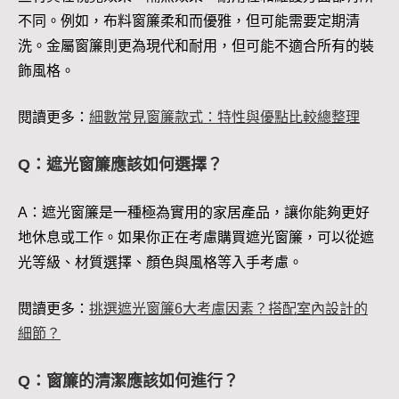
不同。例如，布料窗簾柔和而優雅，但可能需要定期清
洗。金屬窗簾則更為現代和耐用，但可能不適合所有的裝
飾風格。
閱讀更多：
細數常見窗簾款式：特性與優點比較總整理
Q：遮光窗簾應該如何選擇？
A：遮光窗簾是一種極為實用的家居產品，讓你能夠更好
地休息或工作。如果你正在考慮購買遮光窗簾，可以從遮
光等級、材質選擇、顏色與風格等入手考慮。
閱讀更多：
挑選遮光窗簾6大考慮因素？搭配室內設計的
細節？
Q：窗簾的清潔應該如何進行？