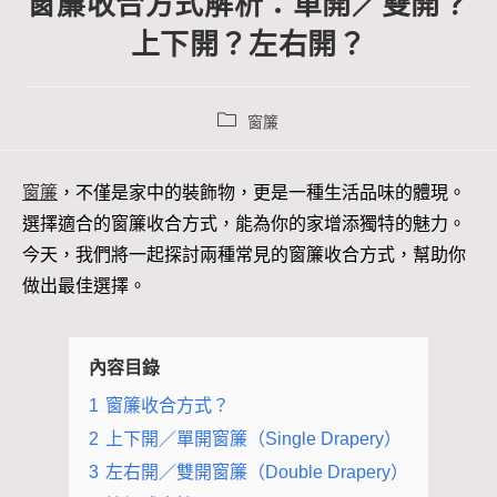
窗簾收合方式解析：單開／雙開？
上下開？左右開？
窗簾
窗簾
，不僅是家中的裝飾物，更是一種生活品味的體現。
選擇適合的窗簾收合方式，能為你的家增添獨特的魅力。
今天，我們將一起探討兩種常見的窗簾收合方式，幫助你
做出最佳選擇。
內容目錄
1
窗簾收合方式？
2
上下開／單開窗簾（Single Drapery）
3
左右開／雙開窗簾（Double Drapery）