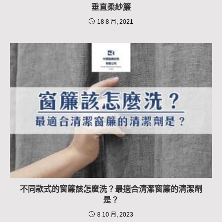
垂直柔紗簾
18 8 月, 2021
不同款式的窗簾該怎麼洗？最適合清潔窗簾的清潔劑
是？
8 10 月, 2023