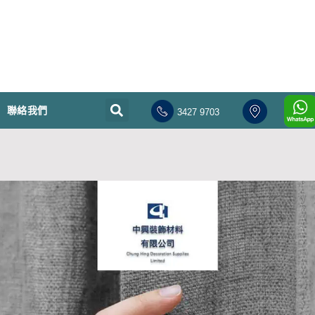
聯絡我們
3427 9703