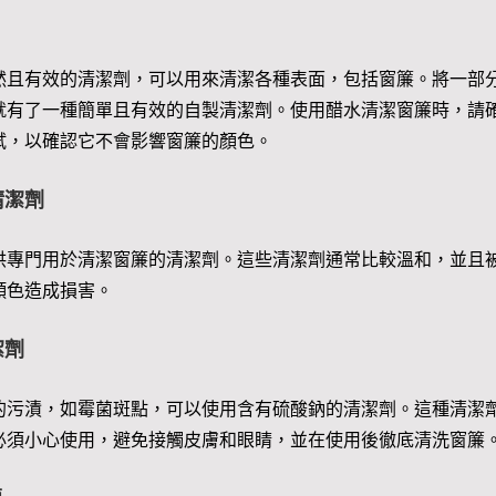
然且有效的清潔劑，可以用來清潔各種表面，包括窗簾。將一部
就有了一種簡單且有效的自製清潔劑。使用醋水清潔窗簾時，請
試，以確認它不會影響窗簾的顏色。
清潔劑
供專門用於清潔窗簾的清潔劑。這些清潔劑通常比較溫和，並且
顏色造成損害。
潔劑
的污漬，如霉菌斑點，可以使用含有硫酸鈉的清潔劑。這種清潔
必須小心使用，避免接觸皮膚和眼睛，並在使用後徹底清洗窗簾