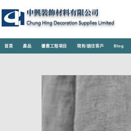
首頁
產品
優惠工程項目
現有/過往客戶
Blog