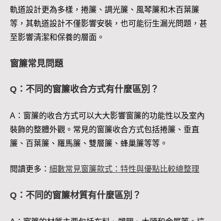
軌道設計更為多樣，捲簾、調光簾、風琴簾和木百葉簾
等，其軌道設計不僅影響安裝，也可能衍生漏光問題，甚
至影響清潔和保養的層面。
窗簾常見問題
Q：不同的窗簾收合方式有什麼區別？
A：窗簾的收合方式可以大大影響窗簾的功能性以及室內
裝飾的整體外觀。常見的窗簾收合方式包括捲簾、垂直
簾、百葉簾、羅馬簾、雙層簾、蜂巢簾等等。
閱讀更多：
細數常見窗簾款式：特性與優點比較總整理
Q：不同的窗簾材質有什麼區別？