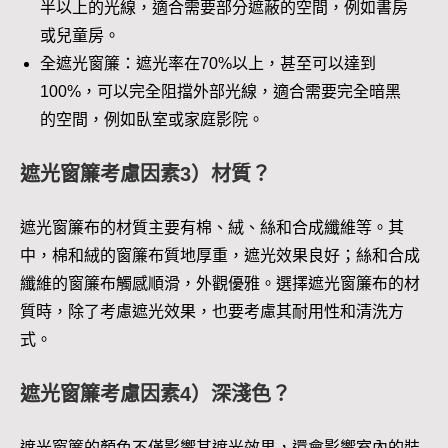
半以上的光線，適合需要部分遮蔽的空間，例如書房
或兒童房。
全遮光窗簾：遮光率在70%以上，甚至可以達到
100%，可以完全阻擋外部光線，適合需要完全暗黑
的空間，例如臥室或家庭影院。
遮光窗簾考慮因素3）材質？
遮光窗簾布的材質主要有棉、絨、絲和合成纖維等。其
中，棉和絨的窗簾布質地厚重，遮光效果良好；絲和合成
纖維的窗簾布觸感順滑，外觀優雅。選擇遮光窗簾布的材
質時，除了考慮遮光效果，也要考慮其耐用性和清洗方
式。
遮光窗簾考慮因素4）深淺色？
遮光窗簾的顏色不僅影響其遮光效果，還會影響室內的裝