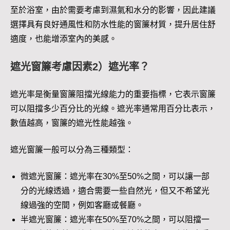
至於浴室，由於需要考慮到濕氣和水分的影響，因此建議
選擇具有良好通風性和防水性能的窗簾材質，提升居住舒
適度，也能增添室內的美感。
遮光窗簾考慮因素2）遮光率？
遮光率是衡量窗簾阻擋光線能力的重要指標，它表示窗簾
可以阻擋多少百分比的光線。遮光率通常用百分比表示，
數值越高，窗簾的遮光性能越強。
遮光窗簾一般可以分為三種類型：
微遮光窗簾：遮光率在30%至50%之間，可以讓一部
分的光線透過，適合需要一些自然光，但又不希望光
線過強的空間，例如客廳或餐廳。
半遮光窗簾：遮光率在50%至70%之間，可以阻擋一