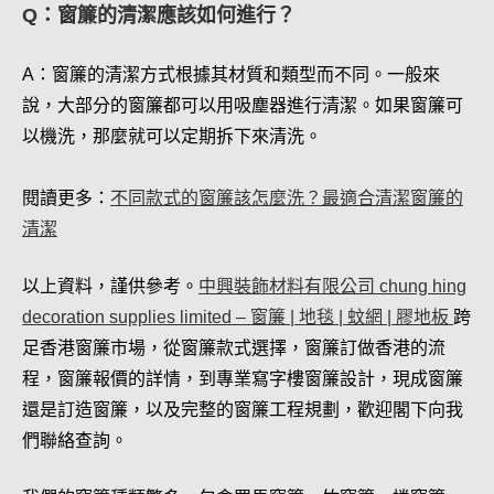
Q：窗簾的清潔應該如何進行？
A：窗簾的清潔方式根據其材質和類型而不同。一般來
說，大部分的窗簾都可以用吸塵器進行清潔。如果窗簾可
以機洗，那麼就可以定期拆下來清洗。
閱讀更多：
不同款式的窗簾該怎麼洗？最適合清潔窗簾的
清潔
以上資料，謹供參考。
中興裝飾材料有限公司 chung hing
decoration supplies limited – 窗簾 | 地毯 | 蚊網 | 膠地板
跨
足香港窗簾市場，從窗簾款式選擇，窗簾訂做香港的流
程，窗簾報價的詳情，到專業寫字樓窗簾設計，現成窗簾
還是訂造窗簾，以及完整的窗簾工程規劃，歡迎閣下向我
們聯絡查詢。