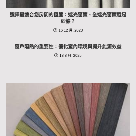
選擇最適合您房間的窗簾：遮光窗簾、全遮光窗簾還是
紗簾？
16 12 月, 2023
窗戶隔熱的重要性︰優化室內環境與提升能源效益
18 8 月, 2025