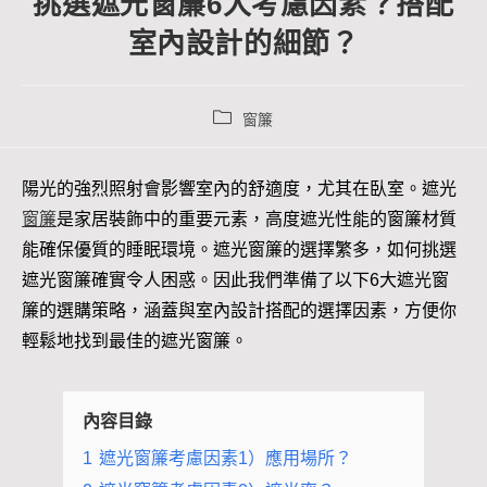
挑選遮光窗簾6大考慮因素？搭配
室內設計的細節？
窗簾
陽光的強烈照射會影響室內的舒適度，尤其在臥室。遮光
窗簾
是家居裝飾中的重要元素，高度遮光性能的窗簾材質
能確保優質的睡眠環境。遮光窗簾的選擇繁多，如何挑選
遮光窗簾確實令人困惑。因此我們準備了以下6大遮光窗
簾的選購策略，涵蓋與室內設計搭配的選擇因素，方便你
輕鬆地找到最佳的遮光窗簾。
內容目錄
1
遮光窗簾考慮因素1）應用場所？