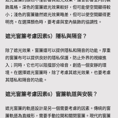
飾風格。深色的窗簾遮光效果較好，但可能使空間顯得較
小；淺色的窗簾雖然遮光效果略差，但可以使空間顯得更
明亮。在選擇顏色時，要考慮與室內裝飾的協調性。
遮光窗簾考慮因素5）隱私與隔音？
除了遮光效果，窗簾還可以提供隱私和隔音的功能。厚重
的窗簾布可以提供良好的隱私保護，防止外界的視線進
入；同時，它也可以阻擋部分噪音，創造一個安靜的環
境。在選擇遮光窗簾時，除了考慮其遮光效果，也要考慮
其隱私和隔音的功能。
遮光窗簾考慮因素6）窗簾軌道與安裝？
遮光窗簾的軌道設計是另一個需要考慮的因素。傳統的窗
簾軌道為直線形，需要手動拉開和關閉窗簾。現代的窗簾