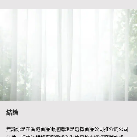
結論
無論你是在香港窗簾街選購還是選擇窗簾公司推介的公司