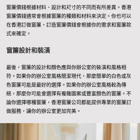
窗簾價錢根據材料、設計和尺寸的不同而有所差異。香港
窗簾價錢通常會根據窗簾的種類和材料來決定。你也可以
在香港訂做窗簾，訂造窗簾價錢會根據你的需求和窗簾款
式來確定。
窗簾設計和裝潢
最後，窗簾的設計和顏色應與你辦公室的裝潢和風格相
符。如果你的辦公室風格簡潔現代，那麼簡單的白色或灰
色窗簾可能是最好的選擇。如果你的辦公室風格較為傳
統，那麼你可能會選擇有複雜圖案或豐富顏色的窗簾。不
論你選擇哪種窗簾，香港窗簾公司都能提供專業的窗簾訂
做服務，讓你的辦公室更加完美。