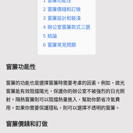
1
窗簾功能性
2
窗簾價錢和訂做
3
窗簾設計和裝潢
4
辦公室窗簾款式三選
5
結論
6
窗簾常見問題
窗簾功能性
窗簾的功能也是選擇窗簾時需要考慮的因素。例如，遮光
窗簾能有效阻擋陽光，保護你的辦公室不被強烈的日光照
射。隔熱窗簾則可以阻擋熱量進入，幫助你節省冷氣費
用。如果你需要保護隱私，則可以選擇不透明的窗簾。
窗簾價錢和訂做