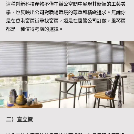
這種創新科技產物不僅在辦公空間中展現其新穎的工藝美
學，也反映出公司對職場環境的尊重和精緻追求。無論你
是在香港窗簾街尋找窗簾，還是在窗簾公司訂做，風琴簾
都是一種值得考慮的選擇。
二）直立簾