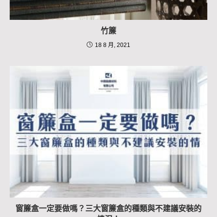
竹簾
18 8 月, 2021
窗簾盒一定要做嗎？三大窗簾盒的種類與不建議安裝的