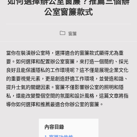
如何選擇辦公室窗簾？推薦三個辦
公室窗簾款式
窗簾
當你在裝潢辦公室時，選擇適合的窗簾款式顯得尤為重
要。如何選擇和配置辦公室窗簾，來打造一個簡約、採光
良好且能保護隱私的工作環境呢？這不僅是展現企業文化
的重要視覺元素，更是創造舒適工作環境，並營造和諧、
提升士氣的關鍵因素。窗簾不僅影響辦公室的照明和隱
私，還能改變整個空間的氛圍和設計風格，這篇文章將指
導你如何選擇和推薦最適合你辦公室的窗簾。
內容目錄