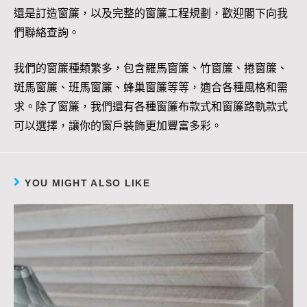
還是訂造窗簾，以及完整的窗簾工程規劃，歡迎閣下向我
們聯絡查詢。
我們的窗簾種類繁多，包含羅馬窗簾、竹窗簾、捲窗簾、
斑馬窗簾、班馬窗簾、蜂巢窗簾等等，適合各種風格和需
求。除了窗簾，我們還有各種窗簾布款式和窗簾路軌款式
可以選擇，讓你的窗戶裝飾更加豐富多彩。
YOU MIGHT ALSO LIKE