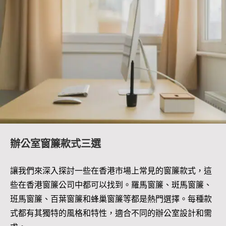
辦公室窗簾款式三選
讓我們來深入探討一些在香港市場上常見的窗簾款式，這
些在香港窗簾公司中都可以找到。羅馬窗簾、斑馬窗簾、
班馬窗簾、百葉窗簾和蜂巢窗簾等都是熱門選擇。每種款
式都有其獨特的風格和特性，適合不同的辦公室設計和需