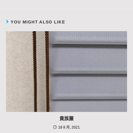
YOU MIGHT ALSO LIKE
貴族簾
18 8 月, 2021