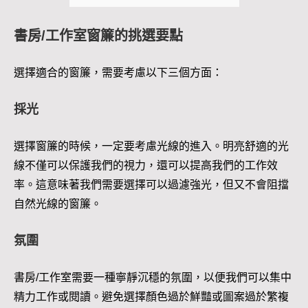
書房/工作室窗簾的挑選要點
選擇適合的窗簾，需要考慮以下三個方面：
採光
選擇窗簾的時候，一定要考慮光線的進入。明亮舒適的光
線不僅可以保護我們的視力，還可以提高我們的工作效
率。這意味著我們需要選擇可以過濾強光，但又不會阻擋
自然光線的窗簾。
氛圍
書房/工作室需要一種寧靜沉穩的氛圍，以便我們可以集中
精力工作或閱讀。避免選擇顏色過於鮮豔或圖案過於繁複