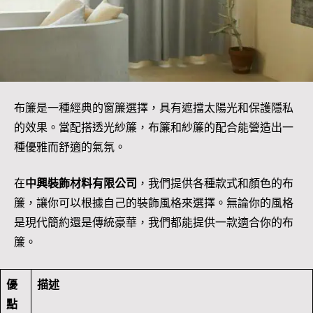
布簾是一種經典的窗簾選擇，具有遮擋太陽光和保護隱私
的效果。當配搭透光紗簾，布簾和紗簾的配合能營造出一
種優雅而舒適的氣氛。
在
中興裝飾材料有限公司
，我們提供各種款式和顏色的布
簾，讓你可以根據自己的裝飾風格來選擇。無論你的風格
是現代簡約還是傳統豪華，我們都能提供一款適合你的布
簾。
優
描述
點