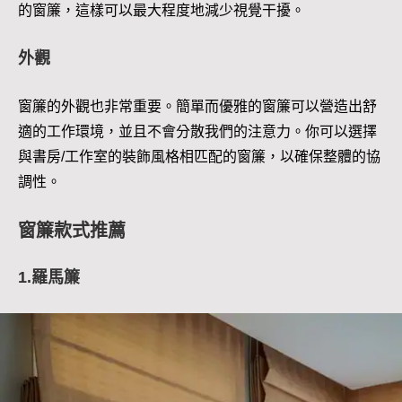
的窗簾，這樣可以最大程度地減少視覺干擾。
外觀
窗簾的外觀也非常重要。簡單而優雅的窗簾可以營造出舒
適的工作環境，並且不會分散我們的注意力。你可以選擇
與書房/工作室的裝飾風格相匹配的窗簾，以確保整體的協
調性。
窗簾款式推薦
1.羅馬簾