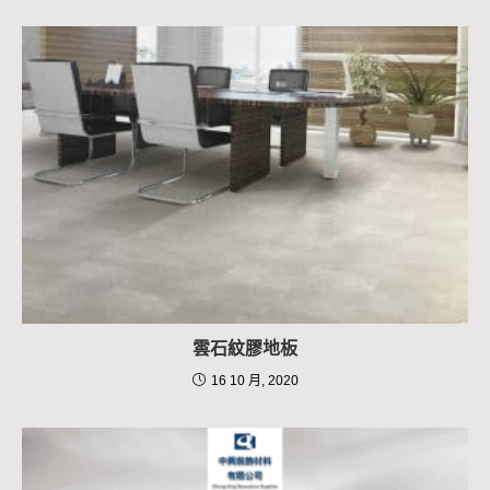
雲石紋膠地板
16 10 月, 2020