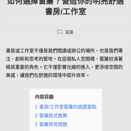
如何選擇窗簾？營造你的明亮舒適
書房/工作室
窗簾
書房或工作室不僅是我們閱讀或辦公的場所，也是我們專
注、創新和思考的聖地。在這個私人空間裡，窗簾扮演著
極其重要的角色。它不僅影響光線的進入，更添增空間的
美感，讓我們在舒適的環境中提升效率。
內容目錄
1
書房/工作室窗簾的挑選要點
2
窗簾款式推薦
3
窗簾常見問題