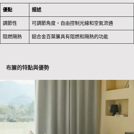
優點
描述
調節性
可調節角度，自由控制光線和空氣流通
阻燃隔熱
鋁合金百葉簾具有阻燃和隔熱的功能
布簾的特點與優勢