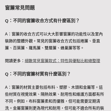
窗簾常見問題
Q：不同的窗簾收合方式有什麼區別？
A：窗簾的收合方式可以大大影響窗簾的功能性以及室內
裝飾的整體外觀。常見的窗簾收合方式包括捲簾、垂直
簾、百葉簾、羅馬簾、雙層簾、蜂巢簾等等。
閱讀更多：
細數常見窗簾款式：特性與優點比較總整理
Q：不同的窗簾材質有什麼區別？
A：窗簾的材質主要包括布料、塑膠、木頭和金屬等。這
些材質在視覺效果、隔熱效果、耐用性和維護方面都有所
不同。例如，布料窗簾柔和而優雅，但可能需要定期清
洗。金屬窗簾則更為現代和耐用，但可能不適合所有的裝