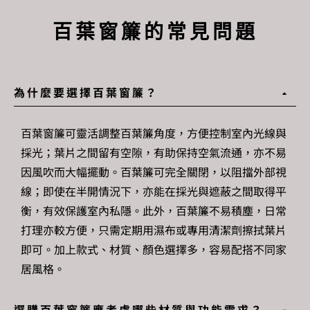
百葉窗簾的常見問題
為什麼要選擇百葉窗簾？
百葉窗簾可靈活調整百葉簾角度，方便控制室內光線與
採光；葉片之間留有空隙，有助保持空氣流通，亦不易
因風吹而大幅擺動。百葉簾可完全關閉，以阻擋外部視
線；即使在半開情況下，亦能在採光與遮蔽之間取得平
衡，有效保護室內私隱。此外，百葉簾不易積塵，日常
打理亦較方便，只需定期用濕布或專用清潔劑擦拭葉片
即可。加上款式、材質、顏色選擇多，容易配搭不同家
居風格。
選購百葉窗簾應考慮哪些材質與功能需求？