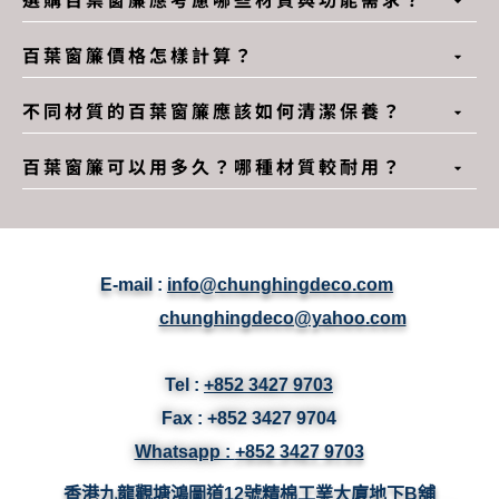
百葉窗簾價格怎樣計算？
不同材質的百葉窗簾應該如何清潔保養？
百葉窗簾可以用多久？哪種材質較耐用？
E-mail :
info@chunghingdeco.com
chunghingdeco@yahoo.com
Tel :
+852 3427 9703
Fax :
+852 3427
9704
Whatsapp :
+852 3427 9703
香港九龍觀塘鴻圖道12號精棉工業大廈地下B舖