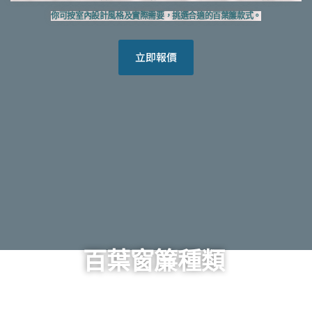
你可按室內設計風格及實際需要，挑選合適的百葉簾款式。
立即報價
百葉窗簾種類