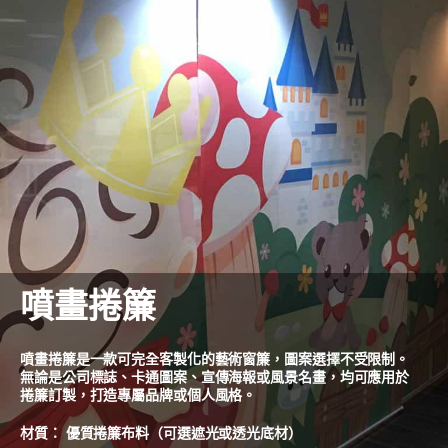
噴畫捲簾
噴畫捲簾是一款可完全客製化的藝術窗簾，圖案選擇不受限制。
無論是公司標誌、卡通圖案、宣傳海報或風景名畫，均可應用於
捲簾訂製，打造專屬品牌或個人風格。
材質： 優質捲簾布料（可選遮光或透光底材）