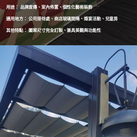
用途： 品牌宣傳、室內佈置、個性化藝術裝飾
適用地方： 公司接待處、商店玻璃間隔、婚宴活動、兒童房
其他特點： 圖案尺寸完全訂製、兼具美觀與功能性