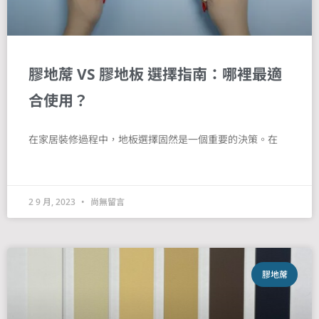
膠地蓆 VS 膠地板 選擇指南：哪裡最適
合使用？
在家居裝修過程中，地板選擇固然是一個重要的決策。在
2 9 月, 2023
尚無留言
膠地蓆