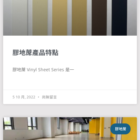
膠地蓆產品特點
膠地蓆 Vinyl Sheet Series 是一
5 10 月, 2022
尚無留言
膠地蓆