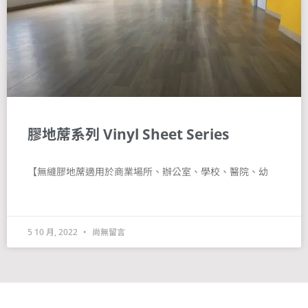
膠地蓆系列 Vinyl Sheet Series
【無縫膠地蓆適用於商業場所、辦公室、學校、醫院、幼
5 10 月, 2022
尚無留言