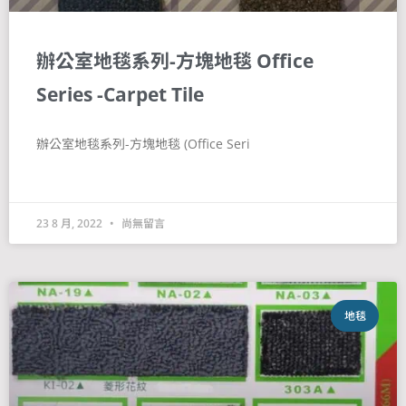
辦公室地毯系列-方塊地毯 Office
Series -Carpet Tile
辦公室地毯系列-方塊地毯 (Office Seri
23 8 月, 2022
尚無留言
地毯