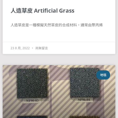
人造草皮 Artificial Grass
人造草皮是一種模擬天然草皮的合成材料，通常由聚丙烯
23 8 月, 2022
尚無留言
地毯