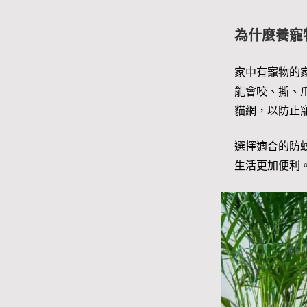
為什麼養寵
家中有寵物的
能會咬、撕、
貓網，以防止
選擇適合的防
生活更加便利