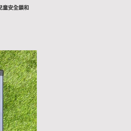
兒童安全鎖和