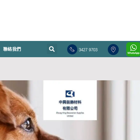
聯絡我們
3427 9703