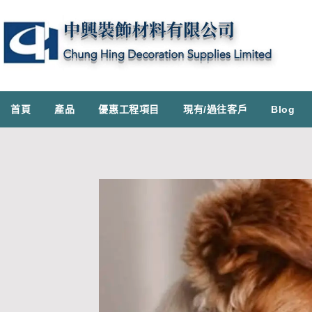
首頁
產品
優惠工程項目
現有/過往客戶
Blog