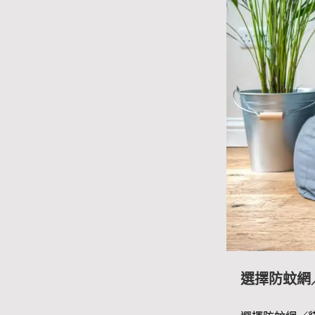
選擇防蚊網