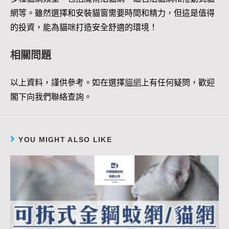
網等。雖然選擇和安裝貓窗需要時間和精力，但這是值得
的投資，能為貓咪打造安全舒適的環境！
相關問題
以上資料，謹供參考。如在選擇
貓網
上有任何疑問，歡迎
閣下向我們聯絡查詢。
YOU MIGHT ALSO LIKE