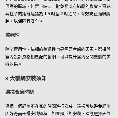
保護的區域，無留下缺口，避免貓咪有逃脫的機會。窗花
與柱子的距離建議為 1.5 吋至 2 吋之間，有效防止貓咪爬
越，以保障其安全。
美觀性
除了實用性，貓網的美觀性也是需要考慮的因素。選擇與
室內設計風格相匹配的貓網，可以提升室內空間整體的美
觀效果。
3 大貓網安裝須知
選擇合適時間
選擇一個貓咪不在家的時間進行安裝，這樣可以避免貓咪
因好奇而干擾安裝過程。如果是戶外安裝，建議選擇天氣