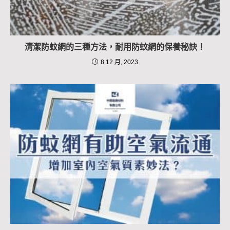
清潔防蚊網的三種方法，耐用防蚊網的保養秘訣！
8 12 月, 2023