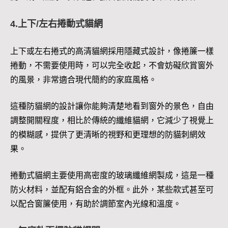
4.上下/左右捲動式貓網
上下或左右捲式的高清貓網採用隱藏式設計，像捲簾一樣
捲動，不需要使用時，可以完全收起，不會妨礙欣賞窗外
的風景，非常適合現代簡約的家庭風格。
這種防貓網的設計讓你能夠清楚地看到窗外的景色，自由
調整開關程度，相比於傳統的纖維貓網，它減少了視覺上
的模糊感，提供了更清晰的視野和更理想的防貓刺網效
果。
捲動式貓網主要使用高密度的玻璃纖維網製成，這是一種
防火材料，並配有鋁合金的外框。此外，某些款式甚至可
以配合窗簾使用，有助於調節室內光線和溫度。