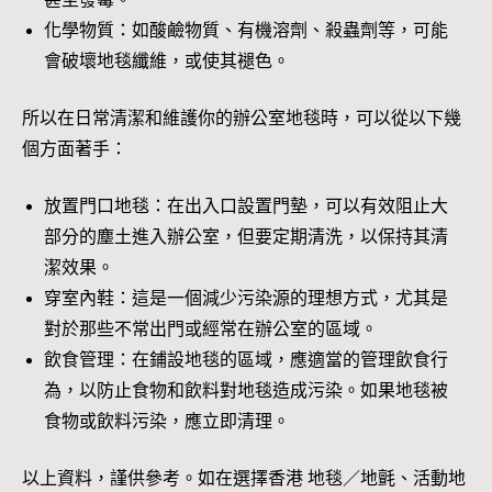
化學物質：如酸鹼物質、有機溶劑、殺蟲劑等，可能
會破壞地毯纖維，或使其褪色。
所以在日常清潔和維護你的辦公室地毯時，可以從以下幾
個方面著手：
放置門口地毯：在出入口設置門墊，可以有效阻止大
部分的塵土進入辦公室，但要定期清洗，以保持其清
潔效果。
穿室內鞋：這是一個減少污染源的理想方式，尤其是
對於那些不常出門或經常在辦公室的區域。
飲食管理：在鋪設地毯的區域，應適當的管理飲食行
為，以防止食物和飲料對地毯造成污染。如果地毯被
食物或飲料污染，應立即清理。
以上資料，謹供參考。如在選擇香港 地毯／地氈、活動地