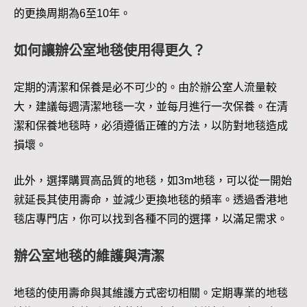
的更換周期為6至10年。
如何讓辦公室地毯使用得更久？
定期的清潔和保養是必不可少的。由於辦公室人流量較
大，建議每週清潔地毯一次，並每月進行一次保養。在清
潔和保養地毯時，必須遵循正確的方法，以防對地毯造成
損壞。
此外，選擇購買高品質的地毯，如3m地毯，可以從一開始
就延長其使用壽命，並減少更換地毯的頻率。透過香港地
毯店專門店，你可以找到各種不同的選擇，以滿足需求。
辦公室地毯的維護與清潔
地毯的使用壽命與其維護方式密切相關。定期專業的地毯