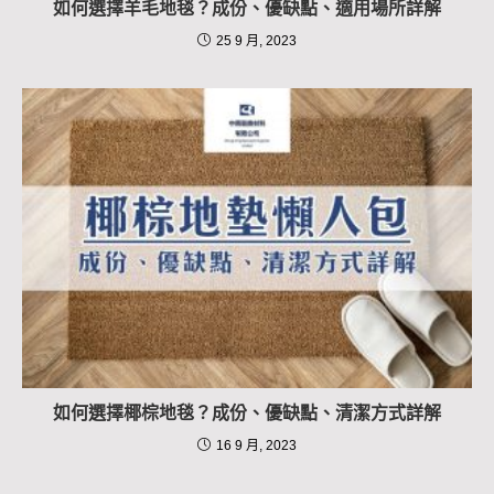
如何選擇羊毛地毯？成份、優缺點、適用場所詳解
25 9 月, 2023
如何選擇椰棕地毯？成份、優缺點、清潔方式詳解
16 9 月, 2023