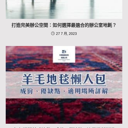
打造完美辦公空間：如何選擇最適合的辦公室地氈？
27 7 月, 2023