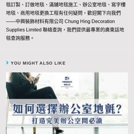
毯訂製、訂做地毯、滿鋪地毯施工、辦公室地毯、寫字樓
地毯、商用地毯更換工程有任何疑問，歡迎閣下向我們
——中興裝飾材料有限公司 Chung Hing Decoration
Supplies Limited 聯絡查詢，我們提供最專業的廣東話地
毯查詢服務。
YOU MIGHT ALSO LIKE