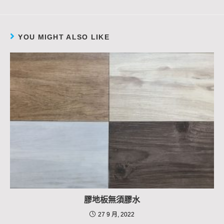
YOU MIGHT ALSO LIKE
膠地板無須膠水
27 9 月, 2022