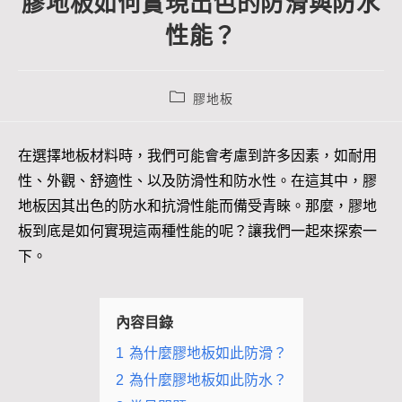
膠地板如何實現出色的防滑與防水
性能？
膠地板
在選擇地板材料時，我們可能會考慮到許多因素，如耐用
性、外觀、舒適性、以及防滑性和防水性。在這其中，膠
地板因其出色的防水和抗滑性能而備受青睞。那麼，膠地
板到底是如何實現這兩種性能的呢？讓我們一起來探索一
下。
內容目錄
1
為什麼膠地板如此防滑？
2
為什麼膠地板如此防水？