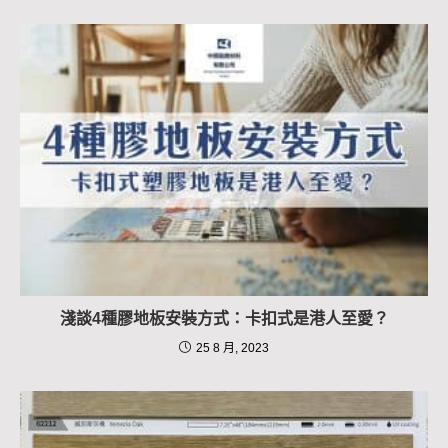
淺談4種膠地板安裝方式：卡扣式是港人至愛？
25 8 月, 2023