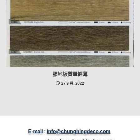
膠地板質量輕薄
27 9 月, 2022
E-mail :
info@chunghingdeco.com