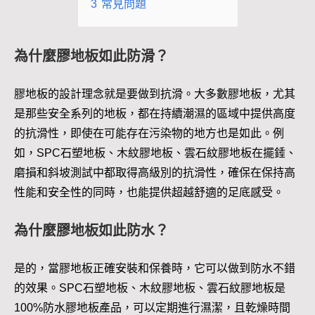
3
常見問題
為什麼膠地板如此防滑？
膠地板的設計理念就是要做到抗滑。大多數膠地板，尤其
是那些安全系列的地板，都在持續潮濕的區域中提供高度
的抗滑性，即使在可能存在污染物的地方也是如此。例
如，SPC石塑地板、木紋膠地板、雲石紋膠地板在擺錘、
磨損和斜坡測試中都取得高級別的抗滑性，確保在保持高
性能和安全性的同時，也能提供超越舒適的足底感受。
為什麼膠地板如此防水？
是的，當膠地板正確安裝和保養時，它可以做到防水不錯
的效果。SPC石塑地板、木紋膠地板、雲石紋膠地板是
100%防水膠地板產品，可以定期進行濕潔，且乾燥時間