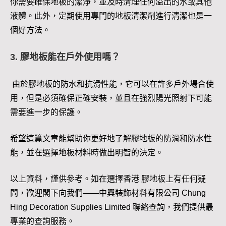
你需要確保地板的潔淨，並及時清理任何溢出的水或其他
液體。此外，定期使用專門的地板清潔劑進行清潔也是一
個好方法。
3. 膠地板能在戶外使用嗎？
由於膠地板的防水和抗滑性能，它可以在許多戶外場合使
用，但是必須確保正確安裝，並且在強烈陽光照射下可能
需要進一步的保護。
希望這篇文章能幫助你更好地了解膠地板的防滑和防水性
能，並在選擇地板材料時做出明智的決定。
以上資料，謹供參考。如在選擇香港 膠地板上有任何疑
問，歡迎閣下向我們——中興裝飾材料有限公司 Chung
Hing Decoration Supplies Limited 聯絡查詢，我們提供最
專業的查詢服務。