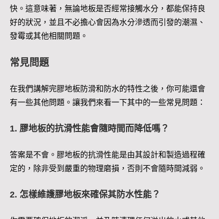
快。這意味著，無論地板是否經常接觸水分，都能保持良
好的狀況，並且不必擔心會因為水分滲透而引發的潮濕、
發霉或其他相關問題。
常見問題
在我們講解完膠地板防滑和防水的特性之後，你可能還會
有一些其他問題。讓我們來看一下其中的一些常見問題：
1. 膠地板的抗滑性能會隨時間而降低嗎？
答案是不會。膠地板的抗滑性能是由其設計和製造過程確
定的，除非受到嚴重的物理磨損，否則不會隨時間減弱。
2. 怎樣維護膠地板來確保其防水性能？