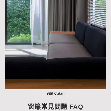
窗簾 Curtain
窗簾常見問題 FAQ