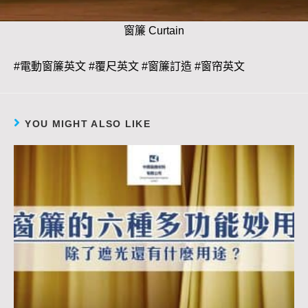
窗簾 Curtain
#電動窗簾英文 #覆尺英文 #窗簾訂造 #窗帘英文
YOU MIGHT ALSO LIKE