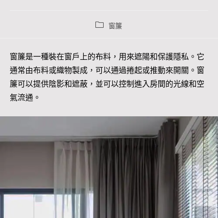
窗簾
窗簾是一種裝在窗戶上的布料，用來遮陽和保護隱私。它
通常由布料或織物製成，可以通過捲起或推動來開關。窗
簾可以提供陰影和遮蔽，並可以控制進入房間的光線和空
氣流通。