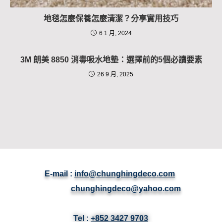
地毯怎麼保養怎麼清潔？分享實用技巧
6 1 月, 2024
3M 朗美 8850 消毒吸水地墊：選擇前的5個必讀要素
26 9 月, 2025
E-mail :
info@chunghingdeco.com
chunghingdeco@yahoo.com
Tel :
+852 3427 9703