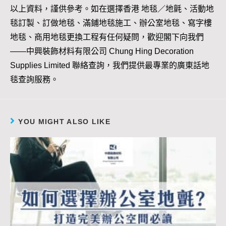
以上資料，謹供參考。如在選擇香港 地毯／地氈、活動地
毯訂製、訂做地毯、滿鋪地毯施工、辦公室地毯、寫字樓
地毯、商用地毯更換工程有任何疑問，歡迎閣下向我們
——中興裝飾材料有限公司 Chung Hing Decoration
Supplies Limited 聯絡查詢，我們提供最專業的廣東話地
毯查詢服務。
YOU MIGHT ALSO LIKE