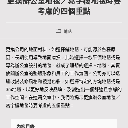
更換辦公室地毯／寫字樓地毯時要
考慮的四個重點
地毯
更換公司的地面材料，如選擇鋪地毯，可能源於各種原
因，長期使用導致地面磨損，此時選擇一款平價地毯或是
專為辦公室設計的地毯，就成了理想的選擇。地毯，其實
攸關辦公室的整體形象和員工的工作氛圍。公司亦可以透
過改變裝修風格和視覺色彩，如選擇特定的方塊地毯或是
3m地毯，以更好地反映品牌，及創造出一個舒適且寧靜的
工作空間。在這篇文章中，我們將揭示更換辦公室地毯／
寫字樓地毯時要考慮的五個重點：
內容目錄