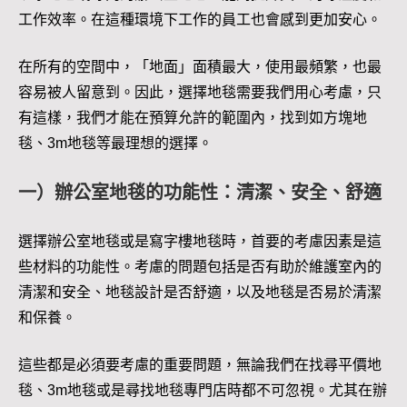
工作效率。在這種環境下工作的員工也會感到更加安心。
在所有的空間中，「地面」面積最大，使用最頻繁，也最
容易被人留意到。因此，選擇地毯需要我們用心考慮，只
有這樣，我們才能在預算允許的範圍內，找到如方塊地
毯、3m地毯等最理想的選擇。
一）辦公室地毯的功能性：清潔、安全、舒適
選擇辦公室地毯或是寫字樓地毯時，首要的考慮因素是這
些材料的功能性。考慮的問題包括是否有助於維護室內的
清潔和安全、地毯設計是否舒適，以及地毯是否易於清潔
和保養。
這些都是必須要考慮的重要問題，無論我們在找尋平價地
毯、3m地毯或是尋找地毯專門店時都不可忽視。尤其在辦