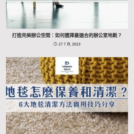
打造完美辦公空間：如何選擇最適合的辦公室地氈？
27 7 月, 2023