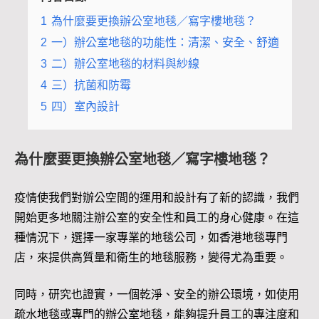
1
為什麼要更換辦公室地毯／寫字樓地毯？
2
一）辦公室地毯的功能性：清潔、安全、舒適
3
二）辦公室地毯的材料與紗線
4
三）抗菌和防霉
5
四）室內設計
為什麼要更換辦公室地毯／寫字樓地毯？
疫情使我們對辦公空間的運用和設計有了新的認識，我們
開始更多地關注辦公室的安全性和員工的身心健康。在這
種情況下，選擇一家專業的地毯公司，如香港地毯專門
店，來提供高質量和衛生的地毯服務，變得尤為重要。
同時，研究也證實，一個乾淨、安全的辦公環境，如使用
疏水地毯或專門的辦公室地毯，能夠提升員工的專注度和