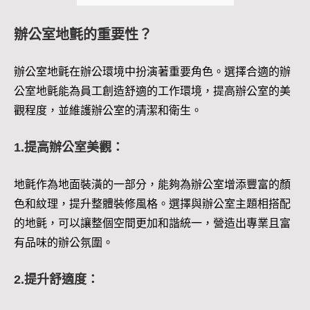
辦公室地氈的重要性？
辦公室地氈在辦公環境中扮演著重要角色。選擇合適的辦
公室地氈能為員工創造舒適的工作環境，提高辦公室的美
觀程度，並維護辦公室的清潔和衛生。
1.提高辦公室美觀：
地氈作為地面裝潢的一部分，能夠為辦公室增添豐富的顏
色和紋理，提升整體裝修風格。選擇與辦公室主題相搭配
的地氈，可以讓整個空間更加和諧統一，營造出專業且富
有品味的辦公氛圍。
2.提升舒適度：