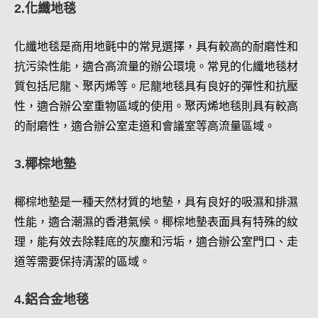
2.化纖地毯
化纖地毯是商用地氈中的常見選擇，具有較高的耐磨性和
抗污染性能，適合高流量的辦公環境。常見的化纖地毯材
質包括尼龍、聚丙烯等。尼龍地毯具有良好的彈性和抗壓
性，適合辦公室重物區域的使用。聚丙烯地毯則具有較高
的耐磨性，適合辦公室走道和會議室等高流量區域。
3.椰棕地墊
椰棕地墊是一種天然材質的地墊，具有良好的吸濕和排濕
性能，適合潮濕的香港氣候。椰棕地墊表面具有特殊的紋
理，能有效去除鞋底的灰塵和污垢，適合辦公室門口、走
道等需要保持清潔的區域。
4.鋁合金地毯