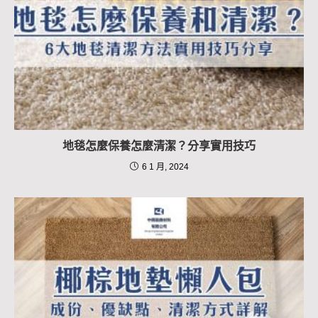
地毯怎麼保養怎麼清潔？分享實用技巧
6 1 月, 2024