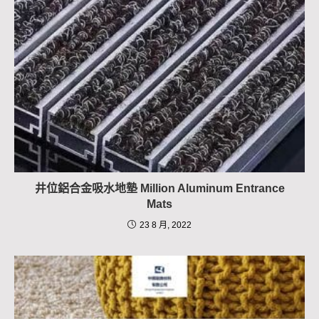
井位鋁合金吸水地墊 Million Aluminum Entrance
Mats
23 8 月, 2022