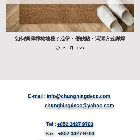
如何選擇椰棕地毯？成份、優缺點、清潔方式詳解
16 9 月, 2023
E-mail :
info@chunghingdeco.com
chunghingdeco@yahoo.com
Tel :
+852 3427 9703
Fax :
+852 3427
9704