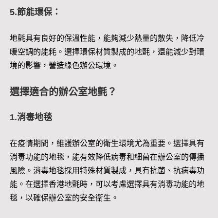
5.節能環保：
地氈具有良好的保溫性能，能夠減少熱量的散失，降低冷
暖空調的能耗。選擇環保材質製成的地氈，還能減少對環
境的影響，營造綠色辦公環境。
選擇適合的辦公室地氈？
1.消毒地毯
在疫情期間，維護辦公室的衛生環境尤為重要。選擇具有
消毒功能的地毯，能有效降低病毒和細菌在辦公室的傳播
風險。消毒地毯採用特殊材質製成，具有抗菌、抗病毒功
能。在選擇香港地氈時，可以考慮選擇具有消毒功能的地
毯，以確保辦公室的安全衛生。