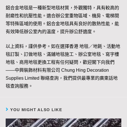
鋁合金地毯是一種新型地毯材質，外觀獨特，具有較高的
耐磨性和抗壓性能。適合辦公室重物區域、機房、電梯間
等特殊區域的使用。鋁合金地毯具有良好的散熱性能，能
有效降低辦公室內的溫度，提升辦公舒適度。
以上資料，謹供參考。如在選擇香港 地毯／地氈、活動地
毯訂製、訂做地毯、滿鋪地毯施工、辦公室地毯、寫字樓
地毯、商用地毯更換工程有任何疑問，歡迎閣下向我們
——中興裝飾材料有限公司 Chung Hing Decoration
Supplies Limited 聯絡查詢，我們提供最專業的廣東話地
毯查詢服務。
YOU MIGHT ALSO LIKE