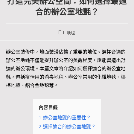
打造完美辦公空間：如何選擇最適
合的辦公室地氈？
地毯
辦公室裝修中，地面裝潢佔據了重要的地位。選擇合適的
辦公室地氈不僅能提升辦公室的美觀程度，還能營造出舒
適的辦公環境。本篇文章將介紹如何選擇適合的辦公室地
氈，包括疫情用的消毒地毯、辦公室常用的化纖地毯、椰
棕地墊、鋁合金地毯等。
內容目錄
1
辦公室地氈的重要性？
2
選擇適合的辦公室地氈？