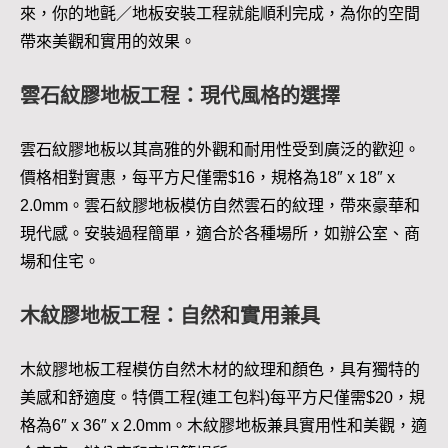
來，你的地氈／地板安裝工程就能順利完成，為你的空間
帶來美觀和實用的效果。
雲石紋膠地板工程：現代風格的選擇
雲石紋膠地板以其高雅的外觀和耐用性受到廣泛的歡迎。
價格相對實惠，每平方尺僅需$16，規格為18″ x 18″ x
2.0mm。雲石紋膠地板模仿自然雲石的紋理，帶來豪華和
現代感。安裝過程簡單，適合於各種場所，如辦公室、商
場和住宅。
木紋膠地板工程：自然和實用兼具
木紋膠地板工程模仿自然木材的紋理和顏色，具有獨特的
美感和舒適度。特價工程(連工包料)每平方尺僅需$20，規
格為6″ x 36″ x 2.0mm。木紋膠地板兼具實用性和美觀，適