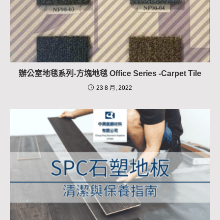
辦公室地毯系列-方塊地毯 Office Series -Carpet Tile
23 8 月, 2022