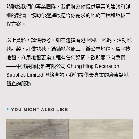
時聯絡我們的專業團隊，我們將為你提供專業的建議和詳
細的報價，協助你選擇最適合你需求的地氈工程和地板工
程方案。
以上資料，謹供參考。如在選擇香港 地毯／地氈、活動地
毯訂製、訂做地毯、滿鋪地毯施工、辦公室地毯、寫字樓
地毯、商用地毯更換工程有任何疑問，歡迎閣下向我們
——中興裝飾材料有限公司 Chung Hing Decoration
Supplies Limited 聯絡查詢，我們提供最專業的廣東話地
毯查詢服務。
YOU MIGHT ALSO LIKE