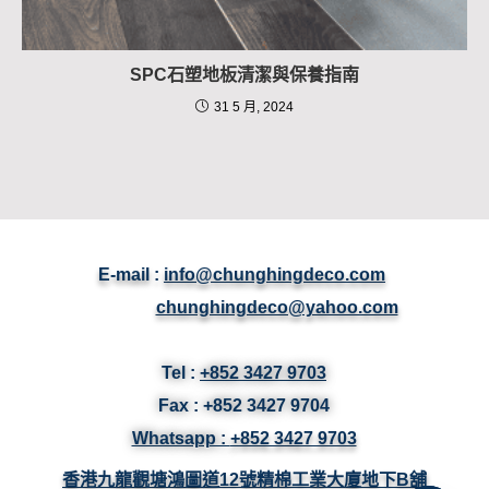
SPC石塑地板清潔與保養指南
31 5 月, 2024
E-mail :
info@chunghingdeco.com
chunghingdeco@yahoo.com
Tel :
+852 3427 9703
Fax :
+852 3427
9704
Whatsapp :
+852 3427 9703
香港九龍觀塘鴻圖道12號精棉工業大廈地下B舖