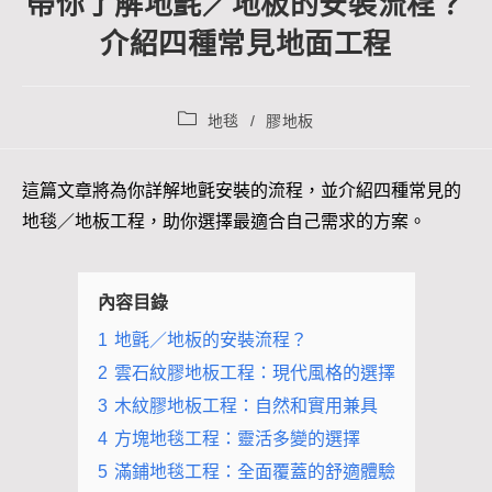
帶你了解地氈／地板的安裝流程？
介紹四種常見地面工程
地毯
/
膠地板
這篇文章將為你詳解地氈安裝的流程，並介紹四種常見的
地毯／地板工程，助你選擇最適合自己需求的方案。
內容目錄
1
地氈／地板的安裝流程？
2
雲石紋膠地板工程：現代風格的選擇
3
木紋膠地板工程：自然和實用兼具
4
方塊地毯工程：靈活多變的選擇
5
滿鋪地毯工程：全面覆蓋的舒適體驗