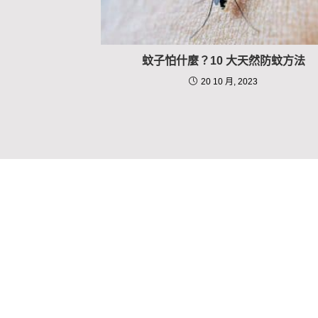
蚊子怕什麼？10 大天然防蚊方法
20 10 月, 2023