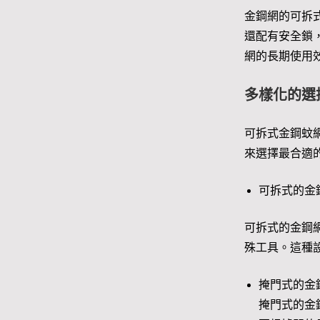
金鋼網的可拆
還配有安全鎖
網的長期使用
多樣化的選
可拆式金鋼蚊
來選擇最合適
可拆式的金
可拆式的金鋼
殊工具。這種
掩門式的金
掩門式的金