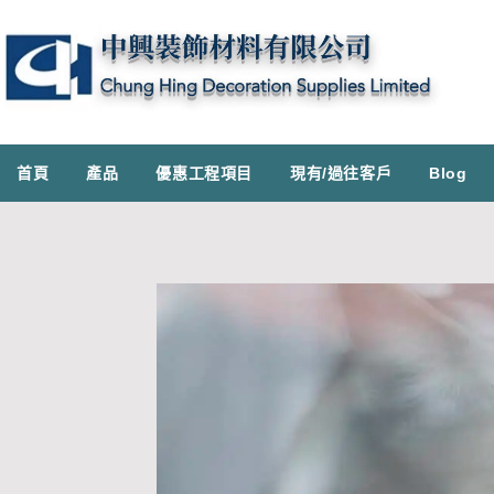
首頁
產品
優惠工程項目
現有/過往客戶
Blog