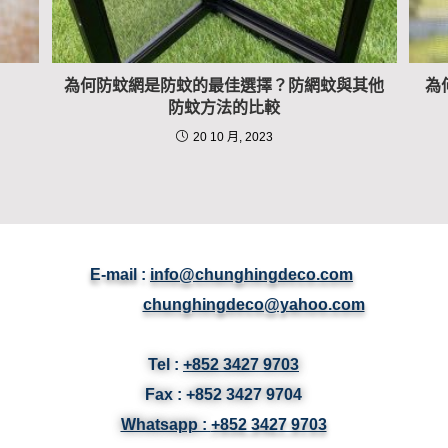
為何防蚊網是防蚊的最佳選擇？防網蚊與其他
為
防蚊方法的比較
20 10 月, 2023
E-mail :
info@chunghingdeco.com
chunghingdeco@yahoo.com
Tel :
+852 3427 9703
Fax :
+852 3427
9704
Whatsapp :
+852 3427 9703