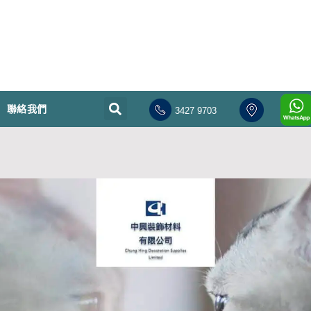
聯絡我們
3427 9703