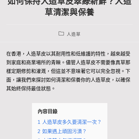
如何保持人造草皮翠綠新鮮？人造
草清潔與保養
人造草
在香港，人造草皮以其耐用性和低維護的特性，越來越受
到家庭和商業場所的青睞。儘管人造草皮不需要像真草那
樣定期修剪和灌溉，但這並不意味著它可以完全忽視。下
面，讓我們來探討如何清潔和保養你的人造草皮，以確保
其始終保持最佳狀態。
內容目錄
1
人造草皮多久要清潔一次？
2
如果遇上頑固污漬？