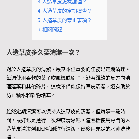
3
人造草皮怎樣護理？
4
人造草皮的定期檢查？
5
人造草皮的禁止事項？
6
相關問題
人造草皮多久要清潔一次？
對於人造草皮的清潔，最基本但重要的任務是定期清理。
每週使用柔軟的葉子吹風機或刷子，沿著纖維的反方向清
理落葉和其他碎片。這樣不僅能保持草皮清潔，還有助於
防止積水和雜物堵塞。
雖然定期清潔可以保持人造草皮的清潔，但每隔一段時
間，最好也是進行一次深度清潔吧。這包括使用專門的人
造草皮清潔劑和硬毛刷進行清潔，然後用充足的水沖洗乾
淨。