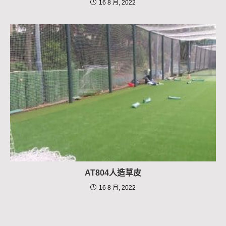
16 8 月, 2022
AT804人造草皮
16 8 月, 2022