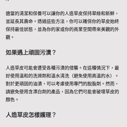
適當的清潔和保養可以讓你的人造草皮保持翠綠和新鮮，
並延長其壽命。透過這些方法，你可以確保你的草皮始終
保持最佳狀態，並為你的家或你的商業空間帶來美觀的外
觀。
如果遇上頑固污漬？
人造草皮可能會遭受各種污漬的侵襲。在這種情況下，最
好使用溫和的洗滌劑和溫水清洗（避免使用高溫的水）。
對於更頑固的油漬，可以考慮使用專門的脫脂劑。然而，
請避免使用含漂白劑的產品，因為它們可能會破壞草皮的
顏色。
人造草皮怎樣護理？