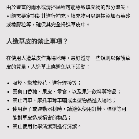
由於豐富的雨水或清掃過程可能導致填充物的部分流失，
可能需要定期對其進行補充。填充物可以選擇添加石英砂
或橡膠粒等，確保其完全掃進草皮中。
人造草皮的禁止事項？
在使用人造草皮作為場地時，最好遵守一些規則以保護草
皮的質量，人造草上應避免以下活動：
吸煙、燃放煙花、進行焊接等；
丟棄口香糖、果皮、零食，以及果汁飲料等物品；
禁止汽車、摩托車等車輛或重型物品進入場地；
使用鞋子或運動器材時，請避免使用釘鞋、標槍等可
能對草皮造成損害的物品；
禁止使用化學清潔劑進行清潔。