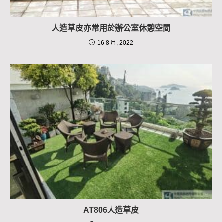
人造草皮亦常用於辦公室休憩空間
16 8 月, 2022
AT806人造草皮