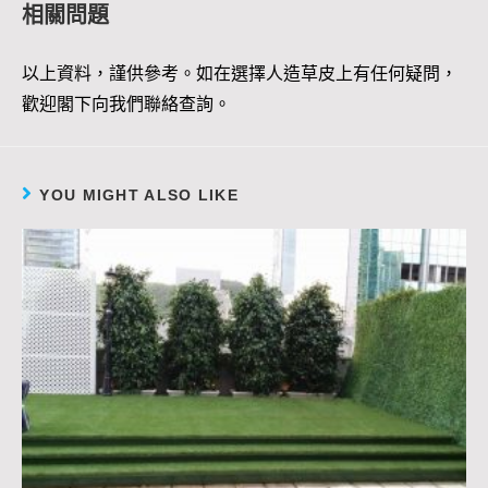
相關問題
以上資料，謹供參考。如在選擇人造草皮上有任何疑問，
歡迎閣下向我們聯絡查詢。
YOU MIGHT ALSO LIKE