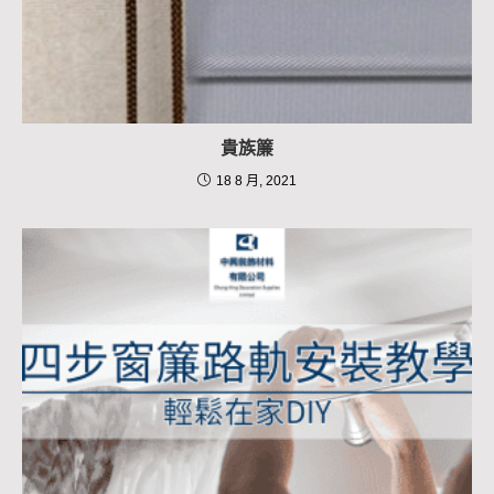
貴族簾
18 8 月, 2021