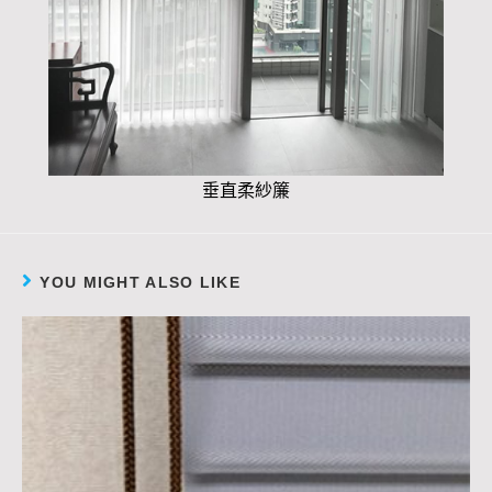
垂直柔紗簾
YOU MIGHT ALSO LIKE