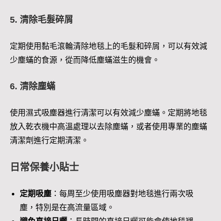
5. 清除毛髮碎屑
定期使用黏毛滾輪清除地毯上的毛髮和碎屑，可以有效減
少塵蟎的食源，從而降低塵蟎滋生的機會。
6. 清除塵蟎
使用濕式吸塵器進行清潔可以有效減少塵蟎。定期將地毯
放入乾衣機中高溫處理以去除塵蟎，或者使用專業的塵蟎
清潔劑進行定期清潔。
日常保養小貼士
定期吸塵
：每周至少使用吸塵器對地毯進行兩次吸
塵，特別是在高流量區域。