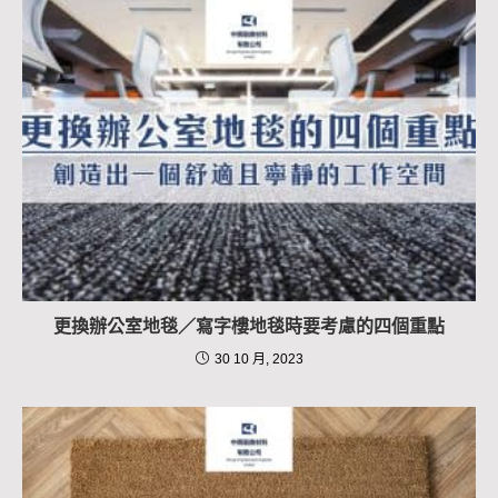
更換辦公室地毯／寫字樓地毯時要考慮的四個重點
30 10 月, 2023