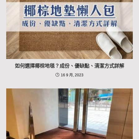
如何選擇椰棕地毯？成份、優缺點、清潔方式詳解
16 9 月, 2023