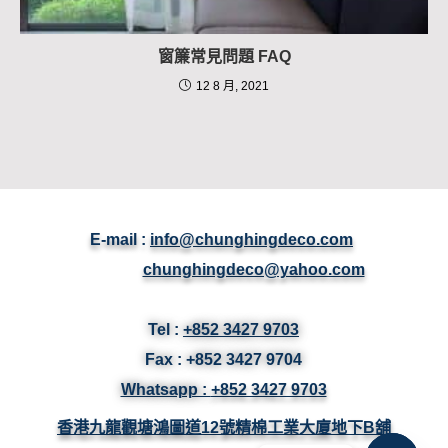
窗簾常見問題 FAQ
12 8 月, 2021
E-mail :
info@chunghingdeco.com
chunghingdeco@yahoo.com
Tel :
+852 3427 9703
Fax :
+852 3427
9704
Whatsapp :
+852 3427 9703
香港九龍觀塘鴻圖道12號精棉工業大廈地下B舖