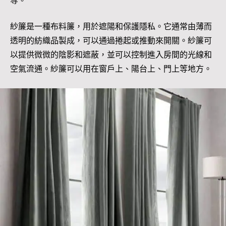
等。
紗簾是一種布料簾，用於遮陽和保護隱私。它通常由薄而
透明的紡織品製成，可以通過捲起或推動來開關。紗簾可
以提供微微的陰影和遮蔽，並可以控制進入房間的光線和
空氣流通。紗簾可以用在窗戶上、陽台上、門上等地方。